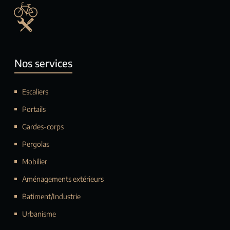
Nos services
Escaliers
Portails
Gardes-corps
Pergolas
Mobilier
Aménagements extérieurs
Batiment/Industrie
Urbanisme