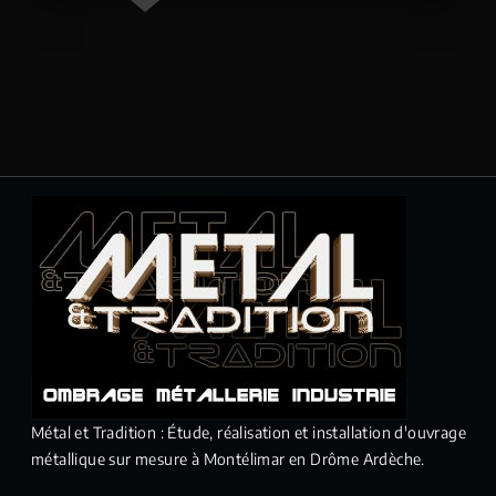
Métal et Tradition : Étude, réalisation et installation d'ouvrage
métallique sur mesure à Montélimar en Drôme Ardèche.