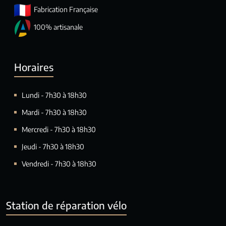
Fabrication Française
100% artisanale
Horaires
Lundi - 7h30 à 18h30
Mardi - 7h30 à 18h30
Mercredi - 7h30 à 18h30
Jeudi - 7h30 à 18h30
Vendredi - 7h30 à 18h30
Station de réparation vélo