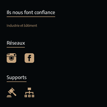
Ils nous font confiance
Industrie et bâtiment
Réseaux
Supports